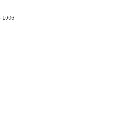
- 1006